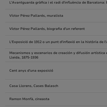
L'Avantguarda gràfica i el radi d'influència de Barcelona: 
Víctor Pérez Pallarés, muralista
Víctor Pérez Pallarés, biografia d'un referent
L'Exposició de 1912 o un punt d'inflexió en la història de l'
Mecanismos y escenarios de creación y difusión artística e
Lleida, 1875-1936
Cent anys d'una exposició
Casa Llorens, Cases Balasch
Ramon Monfà, cineasta