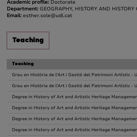
Academic profile:
Doctorate
Department:
GEOGRAPHY, HISTORY AND HISTORY 
Email:
esther.sole@udl.cat
Teaching
Teaching
Grau en Història de l'Art i Gestió del Patrimoni Artístic - 
Grau en Història de l'Art i Gestió del Patrimoni Artístic - 
Degree in History of Art and Artistic Heritage Manageme
Degree in History of Art and Artistic Heritage Manageme
Degree in History of Art and Artistic Heritage Manageme
Degree in History of Art and Artistic Heritage Manageme