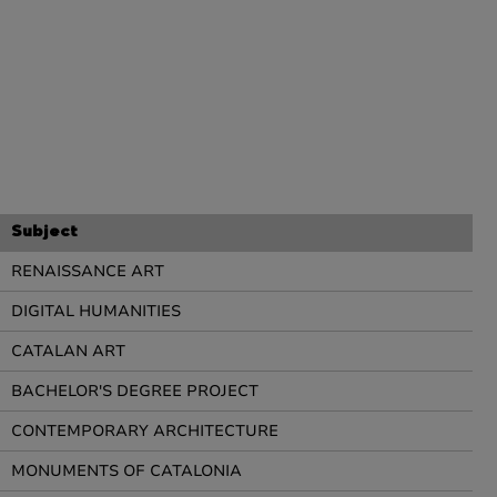
Subject
RENAISSANCE ART
DIGITAL HUMANITIES
CATALAN ART
BACHELOR'S DEGREE PROJECT
CONTEMPORARY ARCHITECTURE
MONUMENTS OF CATALONIA