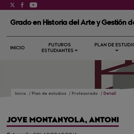
Grado en Historia del Arte y Gestión de
FUTUROS
PLAN DE ESTUDI
INICIO
ESTUDIANTES
Inicio
Plan de estudios
Profesorado
Detall
JOVE MONTANYOLA, ANTONI