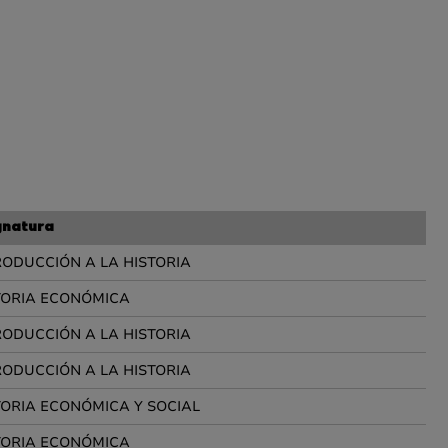
gnatura
RODUCCIÓN A LA HISTORIA
TORIA ECONÓMICA
RODUCCIÓN A LA HISTORIA
RODUCCIÓN A LA HISTORIA
TORIA ECONÓMICA Y SOCIAL
TORIA ECONÓMICA