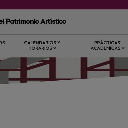
l Patrimonio Artístico
OS
CALENDARIOS Y
PRÁCTICAS
HORARIOS
ACADÉMICAS