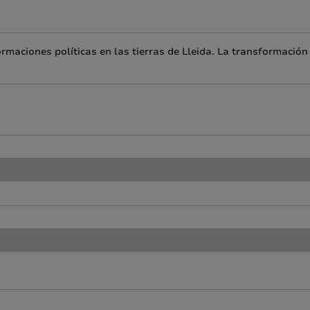
rmaciones políticas en las tierras de Lleida. La transformación