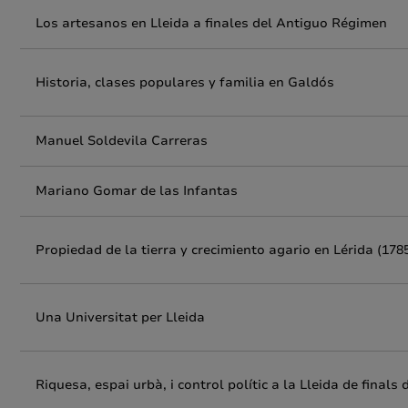
Los artesanos en Lleida a finales del Antiguo Régimen
Historia, clases populares y familia en Galdós
Manuel Soldevila Carreras
Mariano Gomar de las Infantas
Propiedad de la tierra y crecimiento agario en Lérida (178
Una Universitat per Lleida
Riquesa, espai urbà, i control polític a la Lleida de finals 