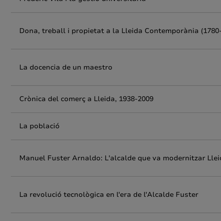
Dona, treball i propietat a la Lleida Contemporània (1780
La docencia de un maestro
Crònica del comerç a Lleida, 1938-2009
La població
Manuel Fuster Arnaldo: L'alcalde que va modernitzar Lle
La revolució tecnològica en l'era de l'Alcalde Fuster