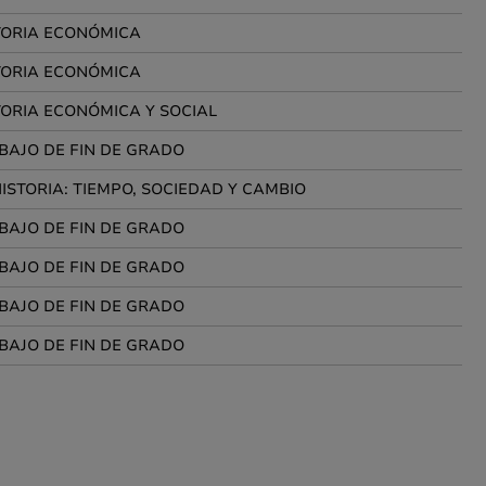
TORIA ECONÓMICA
TORIA ECONÓMICA
TORIA ECONÓMICA Y SOCIAL
BAJO DE FIN DE GRADO
HISTORIA: TIEMPO, SOCIEDAD Y CAMBIO
BAJO DE FIN DE GRADO
BAJO DE FIN DE GRADO
BAJO DE FIN DE GRADO
BAJO DE FIN DE GRADO