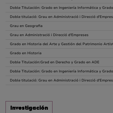
Doble Titulación: Grado en Ingeniería Informática y Grad
Doble titulació: Grau en Administració i Direcció d'Empres
Grau en Geografia
Grau en Administració i Direcció d'Empreses
Grado en Historia del Arte y Gestión del Patrimonio Artís
Grado en Historia
Doble Titulación:Grad en Derecho y Grado en ADE
Doble Titulación: Grado en Ingeniería Informática y Grad
Doble titulació: Grau en Administració i Direcció d'Empres
Investigación